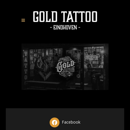
Facebook