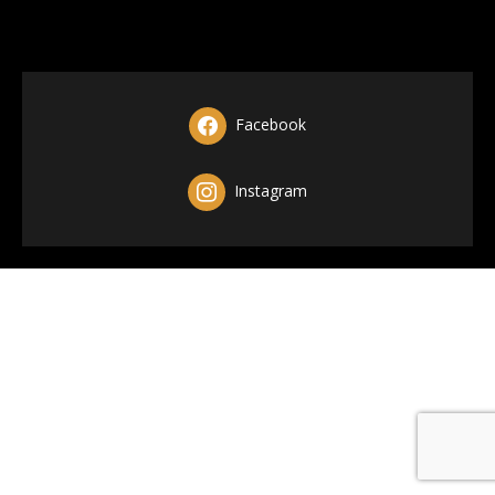
Facebook
Instagram