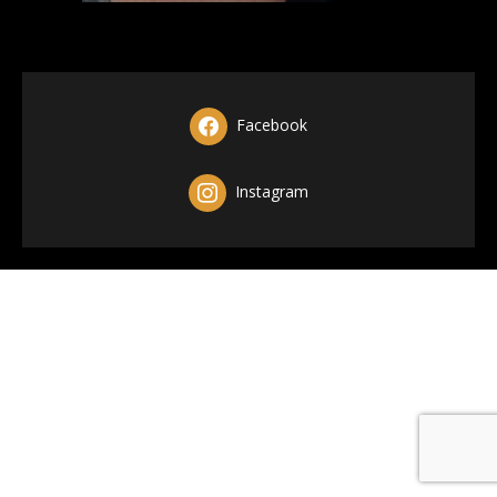
Facebook
Instagram