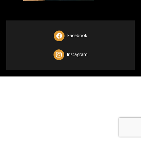
Facebook
Instagram