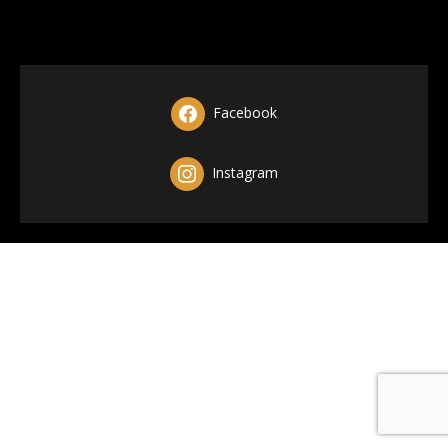
Facebook
Instagram