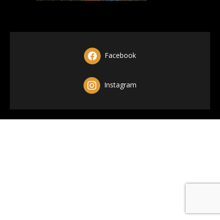
Facebook
Instagram