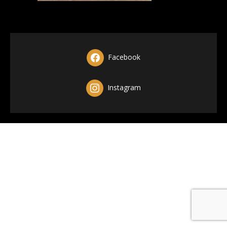
Facebook
Instagram