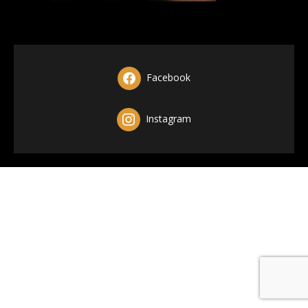
Facebook
Instagram