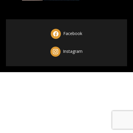
Facebook
Instagram