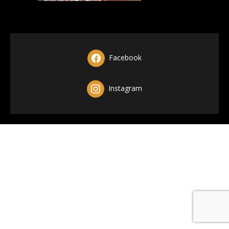
Facebook
Instagram