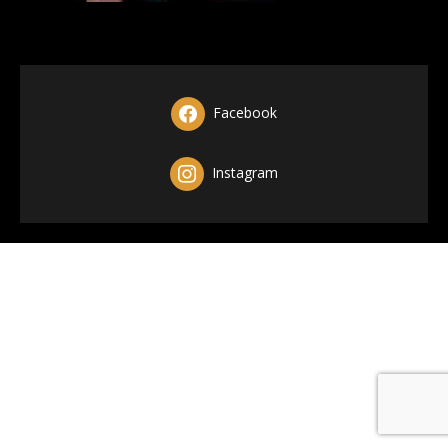
Facebook
Instagram