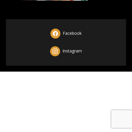
Facebook
Instagram