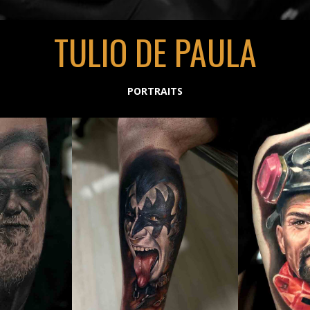
TULIO DE PAULA
PORTRAITS