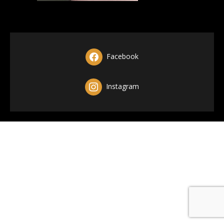
Facebook
Instagram