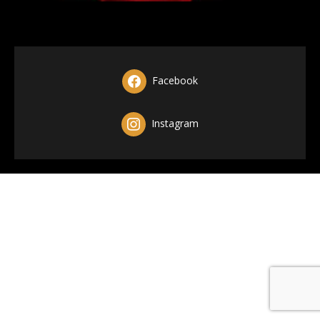
Facebook
Instagram