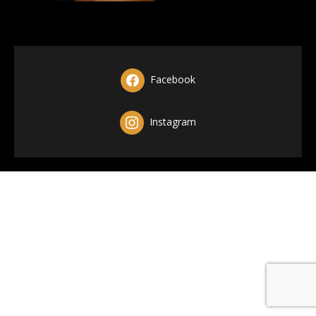
Facebook
Instagram