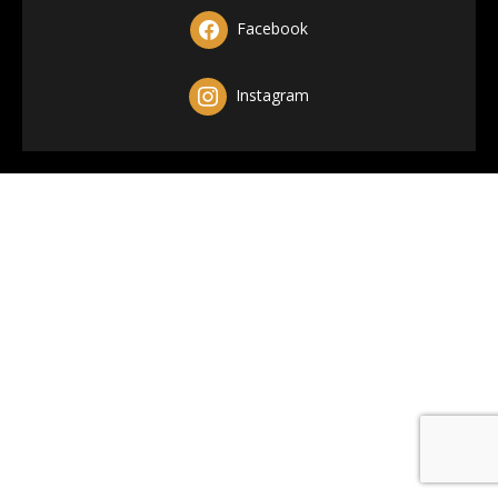
Facebook
Instagram