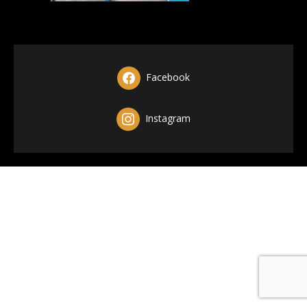
Facebook
Instagram