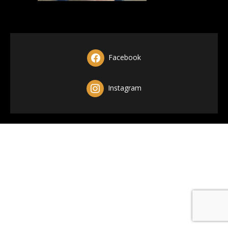
Facebook
Instagram