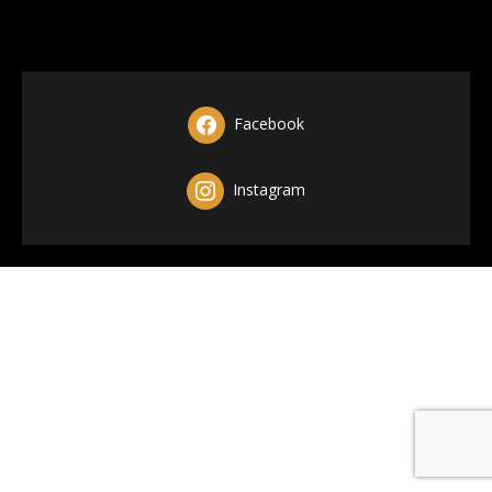
Facebook
Instagram