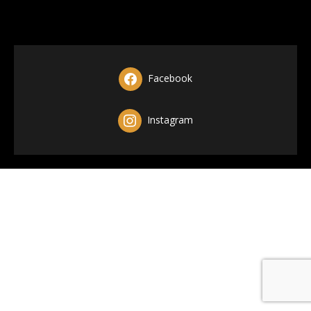
Facebook
Instagram