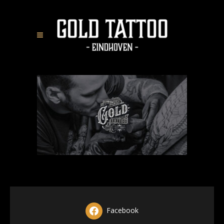
Facebook