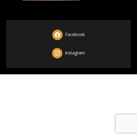
Facebook
Instagram