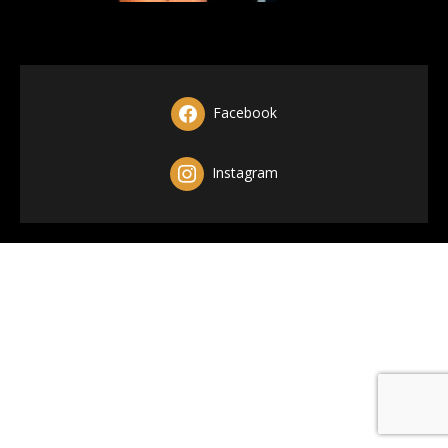
Facebook
Instagram