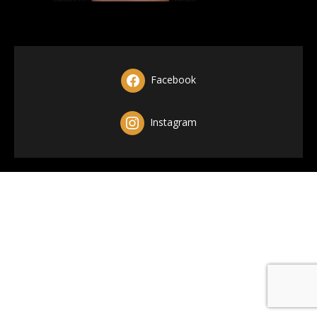
Facebook
Instagram