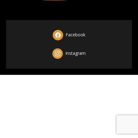
Facebook
Instagram