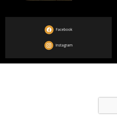
Facebook
Instagram