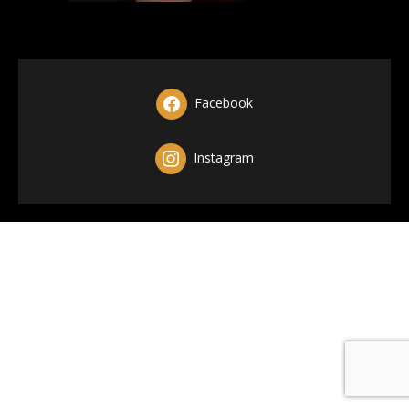
Facebook
Instagram